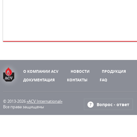
О КОМПАНИИ ACV
НОВОСТИ
ПРОДУКЦИЯ
ДОКУМЕНТАЦИЯ
КОНТАКТЫ
FAQ
© 2013-2026
«ACV International»
Вопрос - ответ
Все права защищены