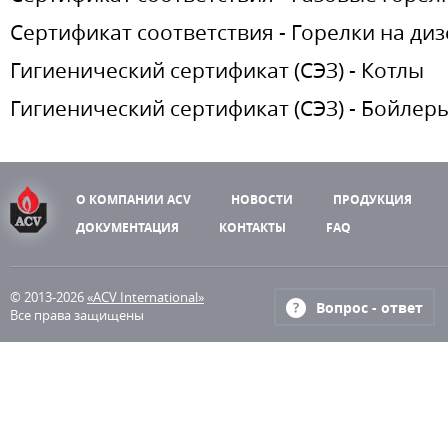
Сертификат соответствия - Горелки на ди
Гигиенический сертификат (СЭЗ) - Котлы
Гигиенический сертификат (СЭЗ) - Бойлер
О КОМПАНИИ ACV
НОВОСТИ
ПРОДУКЦИЯ
ДОКУМЕНТАЦИЯ
КОНТАКТЫ
FAQ
© 2013-2026
«ACV International»
Вопрос - ответ
Все права защищены