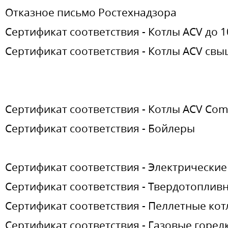
Отказное письмо Ростехнадзора
Сертификат соответствия - Котлы ACV до 
Сертификат соответствия - Котлы ACV свы
Сертификат соответствия - Котлы ACV Com
Сертификат соответствия - Бойлеры
Сертификат соответствия - Электрические
Сертификат соответствия - Твердотопливн
Сертификат соответствия - Пеллетные ко
Сертификат соответствия - Газовые горел