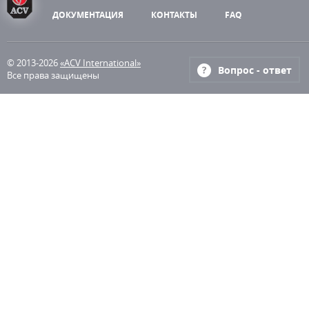
ДОКУМЕНТАЦИЯ
КОНТАКТЫ
FAQ
© 2013-2026
«ACV International»
Вопрос - ответ
Все права защищены