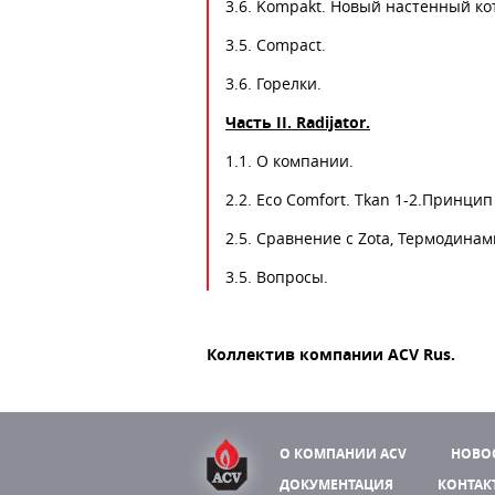
3.6. Kompakt. Новый настенный ко
3.5. Compact.
3.6. Горелки.
Часть
II. Radijator.
1.1. О компании.
2.2. Eco Comfort. Tkan 1-2.Принци
2.5. Сравнение с Zota, Термодинами
3.5. Вопросы.
Коллектив компании ACV Rus.
О КОМПАНИИ ACV
НОВО
ДОКУМЕНТАЦИЯ
КОНТАК