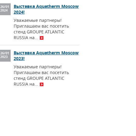
Выставка Aquatherm Moscow
26
/
01
2024
2024!
Уважаемые партнеры!
Приглашаем вас посетить
стенд GROUPE ATLANTIC
RUSSIA на...
Выставка Aquatherm Moscow
26
/
01
2023
2023!
Уважаемые партнеры!
Приглашаем вас посетить
стенд GROUPE ATLANTIC
RUSSIA на...