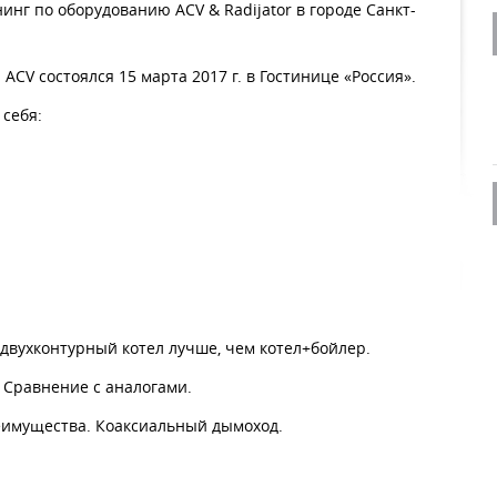
инг по оборудованию ACV & Radijator в городе Санкт-
CV состоялся 15 марта 2017 г. в Гостинице «Россия».
себя:
 двухконтурный котел лучше, чем котел+бойлер.
. Сравнение с аналогами.
реимущества. Коаксиальный дымоход.