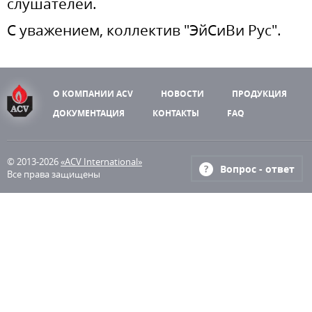
слушателей.
С уважением, коллектив "ЭйСиВи Рус".
О КОМПАНИИ ACV
НОВОСТИ
ПРОДУКЦИЯ
ДОКУМЕНТАЦИЯ
КОНТАКТЫ
FAQ
© 2013-2026
«ACV International»
Вопрос - ответ
Все права защищены