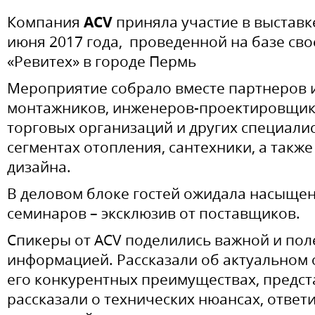
ACV
Компания
приняла участие в выставк
июня 2017 года, проведенной на базе сво
«Ревитех» в городе Пермь
Мероприятие собрало вместе партнеров 
монтажников, инженеров-проектировщик
торговых организаций и других специали
сегментах отопления, сантехники, а также
дизайна.
В деловом блоке гостей ожидала насыще
семинаров – эксклюзив от поставщиков.
Спикеры от ACV поделились важной и пол
информацией. Рассказали об актуальном
его конкурентных преимуществах, предст
рассказали о технических нюансах, ответ