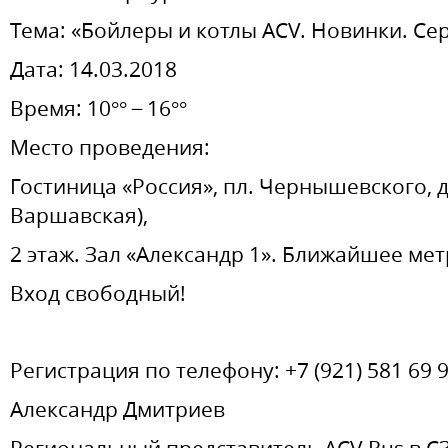
Тема: «Бойлеры и котлы ACV. Новинки. Се
Дата: 14.03.2018
Время: 10°° ̶ 16°°
Место проведения:
Гостиница «Россия», пл. Чернышевского, до
Варшавская),
2 этаж. Зал «Александр 1». Ближайшее мет
Вход свободный!
Регистрация по телефону:
+7 (921) 581 69 
Александр Дмитриев