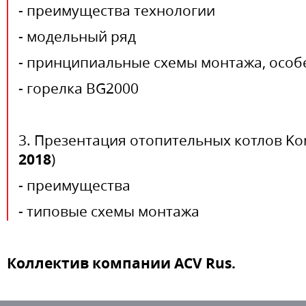
- преимущества технологии
- модельный ряд
- принципиальные схемы монтажа, особ
- горелка BG2000
3. Презентация отопительных котлов Ko
2018
)
- преимущества
- типовые схемы монтажа
Коллектив компании ACV Rus.