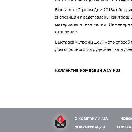
Выставка «Строим Дом 2018» объеди
экспозиции представлены как тради
материалы и технологии. Инженерны
отопление.
Выставка «Строим Дом» - это способ
долгосрочного сотрудничества и до
Коллектив компании ACV Rus.
О КОМПАНИИ ACV
НОВО
ДОКУМЕНТАЦИЯ
КОНТАК