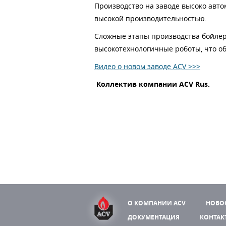
Производство на заводе высоко авт
высокой производительностью.
Сложные этапы производства бойлер
высокотехнологичные роботы, что об
Видео о новом заводе ACV >>>
Коллектив компании ACV Rus.
О КОМПАНИИ ACV
НОВО
ДОКУМЕНТАЦИЯ
КОНТАК