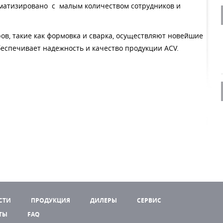
оматизировано с малым количеством сотрудников и
ов, такие как формовка и сварка, осуществляют новейшие
еспечивает надежность и качество продукции ACV.
СТИ
ПРОДУКЦИЯ
ДИЛЕРЫ
СЕРВИС
ТЫ
FAQ