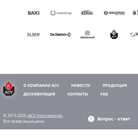
О КОМПАНИИ ACV
НОВОСТИ
ПРОДУКЦИЯ
ДОКУМЕНТАЦИЯ
КОНТАКТЫ
FAQ
© 2013-2026
«ACV International»
Вопрос - ответ
Все права защищены