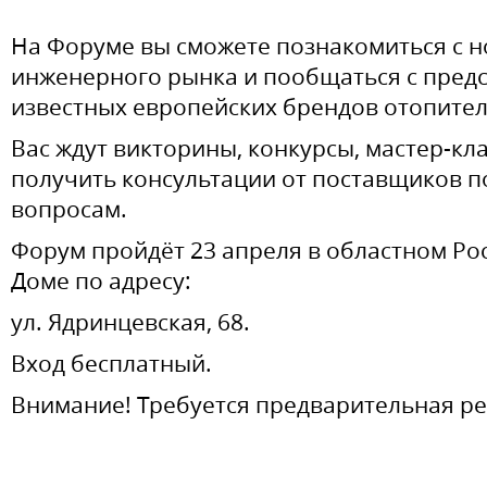
На Форуме вы сможете познакомиться с 
инженерного рынка и пообщаться с пред
известных европейских брендов отопите
Вас ждут викторины, конкурсы, мастер-кл
получить консультации от поставщиков 
вопросам.
Форум пройдёт 23 апреля в областном Р
Доме по адресу:
ул. Ядринцевская, 68.
Вход бесплатный.
Внимание! Требуется предварительная ре