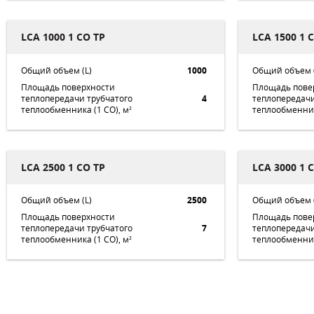
LCA 1000 1 CO TP
LCA 1500 1 
1000
Общий объем (L)
Общий объем (
Площадь поверхности
Площадь пове
теплопередачи трубчатого
4
теплопередачи
теплообменника (1 СО), м²
теплообменник
LCA 2500 1 CO TP
LCA 3000 1 
2500
Общий объем (L)
Общий объем (
Площадь поверхности
Площадь пове
теплопередачи трубчатого
7
теплопередачи
теплообменника (1 СО), м²
теплообменник