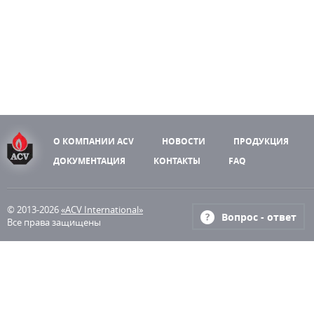
О КОМПАНИИ ACV
НОВОСТИ
ПРОДУКЦИЯ
ДОКУМЕНТАЦИЯ
КОНТАКТЫ
FAQ
© 2013-2026
«ACV International»
Вопрос - ответ
Все права защищены